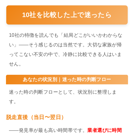
10社を比較した上で迷ったら
10社の特徴を読んでも「結局どこがいいかわからな
い」——そう感じるのは当然です。大切な家族が帰
ってこない不安の中で、冷静に比較できる人はいま
せん。
あなたの状況別｜迷った時の判断フロー
迷った時の判断フローとして、状況別に整理しま
す。
脱走直後（当日〜翌日）
——発見率が最も高い時間帯です。
業者選びに時間