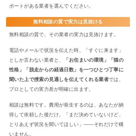
ポートがある業者を選んでください。
無料相談の質で実力は見抜ける
無料相談の質で、その業者の実力は見抜けます。
電話やメールで状況を伝えた時、「すぐに来ます」
としか言わない業者と、
「お住まいの環境」「猫の
性格」「脱走からの経過日数」を一つひとつ丁寧に
聞いた上で捜索の見通しを伝えてくれる業者
では、
プロとしての実力差が明確に出ます。
相談は無料です。費用が発生するのは、あなたが納
得して依頼した後だけ。「まだ決めていないけど、
とりあえず状況を聞いてほしい」——それだけで構
いません。