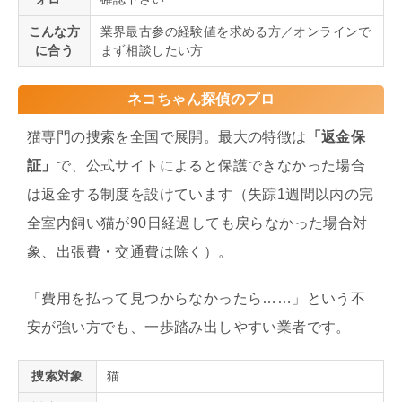
こんな方
業界最古参の経験値を求める方／オンラインで
に合う
まず相談したい方
ネコちゃん探偵のプロ
猫専門の捜索を全国で展開。最大の特徴は
「返金保
証」
で、公式サイトによると保護できなかった場合
は返金する制度を設けています（失踪1週間以内の完
全室内飼い猫が90日経過しても戻らなかった場合対
象、出張費・交通費は除く）。
「費用を払って見つからなかったら……」という不
安が強い方でも、一歩踏み出しやすい業者です。
捜索対象
猫