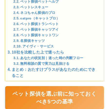
ペット探偵ペットヘルプ
ペットレスキュー
ネコちゃん探偵のプロ
catpro（キャットプロ）
ペット探偵トランペット
ペット探偵キャッツアイ
ペット探偵キャットワン
名探偵キャッツ
アイヴィ・サービス
10社を比較した上で迷ったら
あなたの状況別｜迷った時の判断フロー
無料相談の質で実力は見抜ける
まとめ：おたすけプラスがあなたのためにでき
ること
ペット探偵を選ぶ前に知っておく
べき5つの基準