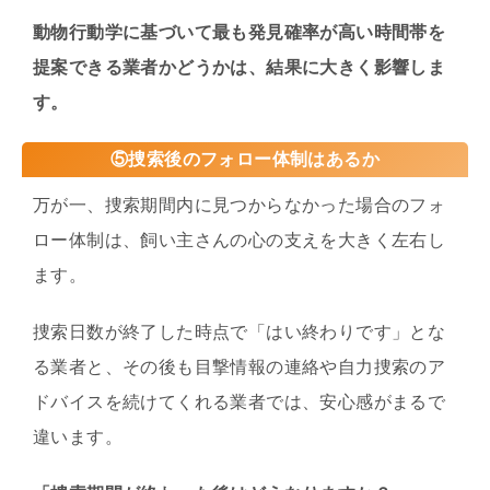
動物行動学に基づいて最も発見確率が高い時間帯を
提案できる業者かどうかは、結果に大きく影響しま
す。
⑤捜索後のフォロー体制はあるか
万が一、捜索期間内に見つからなかった場合のフォ
ロー体制は、飼い主さんの心の支えを大きく左右し
ます。
捜索日数が終了した時点で「はい終わりです」とな
る業者と、その後も目撃情報の連絡や自力捜索のア
ドバイスを続けてくれる業者では、安心感がまるで
違います。