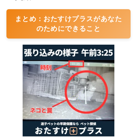
まとめ：おたすけプラスがあなた
のためにできること