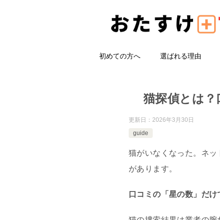
初めての方へ
選ばれる理由
猫探偵とは？
更新日：
2026年3月30日
guide
猫がいなくなった。ネッ
があります。
口コミの「星の数」だけ
猫の捜索結果は業者の腕