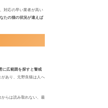
ら、対応の早い業者が高い
なたの猫の状況が違えば
雲に広範囲を探すと警戒
性があり、元野良猫は人へ
数からは読み取れない、最