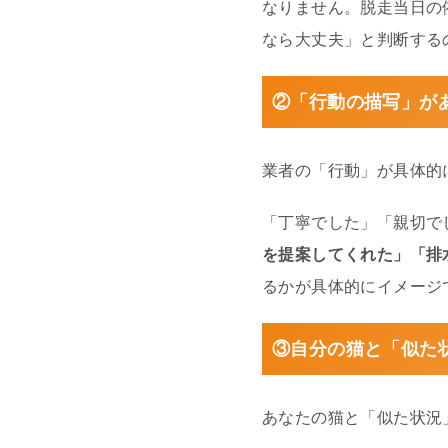
なりません。脱走当日の
なら大丈夫」と判断する
②「行動の描写」が
業者の「行動」が具体的
「丁寧でした」「親切で
を提案してくれた」「排
るかが具体的にイメージ
③自分の猫と「似た
あなたの猫と「似た状況