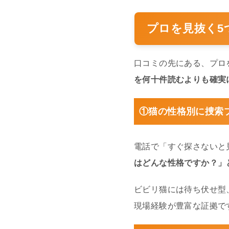
プロを見抜く5
口コミの先にある、プロ
を何十件読むよりも確実
①猫の性格別に捜索
電話で「すぐ探さないと
はどんな性格ですか？」
ビビリ猫には待ち伏せ型
現場経験が豊富な証拠で