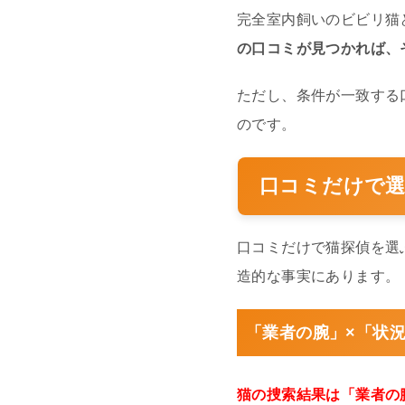
完全室内飼いのビビリ猫
の口コミが見つかれば、
ただし、条件が一致する
のです。
口コミだけで選
口コミだけで猫探偵を選
造的な事実にあります。
「業者の腕」×「状
猫の捜索結果は「業者の