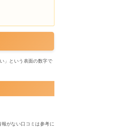
多い」という表面の数字で
情報がない口コミは参考に