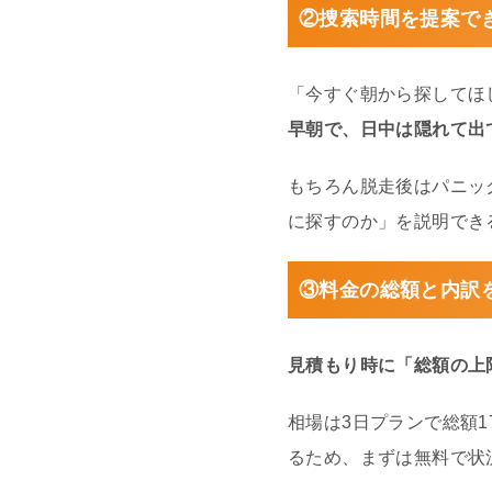
②捜索時間を提案で
「今すぐ朝から探してほ
早朝で、日中は隠れて出
もちろん脱走後はパニッ
に探すのか」を説明でき
③料金の総額と内訳
見積もり時に「総額の上
相場は3日プランで総額1
るため、まずは無料で状