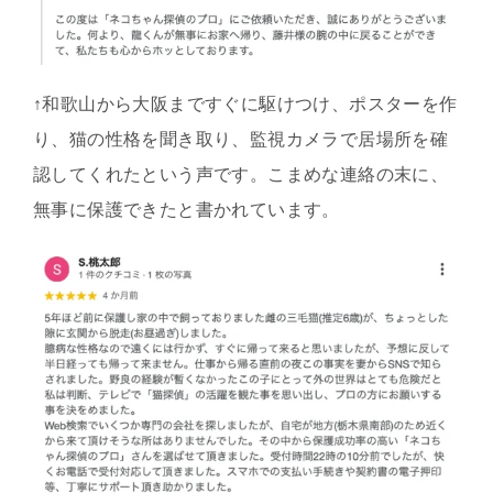
↑和歌山から大阪まですぐに駆けつけ、ポスターを作
り、猫の性格を聞き取り、監視カメラで居場所を確
認してくれたという声です。こまめな連絡の末に、
無事に保護できたと書かれています。