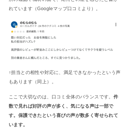
れています（Googleマップ口コミより）。
↑担当との相性や対応に、満足できなかったという声
もあります（同上）。
ここで大切なのは、口コミ全体のバランスです。
件
数で見れば好評の声が多く、気になる声は一部で
す。保護できたという喜びの声が数多く寄せられて
います。