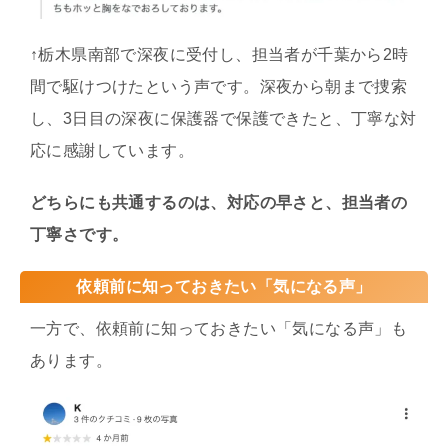
↑栃木県南部で深夜に受付し、担当者が千葉から2時
間で駆けつけたという声です。深夜から朝まで捜索
し、3日目の深夜に保護器で保護できたと、丁寧な対
応に感謝しています。
どちらにも共通するのは、対応の早さと、担当者の
丁寧さです。
依頼前に知っておきたい「気になる声」
一方で、依頼前に知っておきたい「気になる声」も
あります。