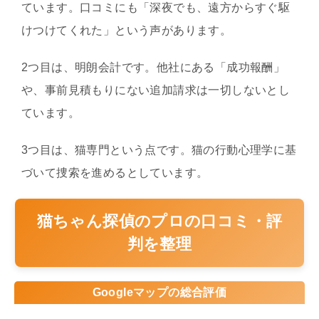
ています。口コミにも「深夜でも、遠方からすぐ駆
けつけてくれた」という声があります。
2つ目は、明朗会計です。他社にある「成功報酬」
や、事前見積もりにない追加請求は一切しないとし
ています。
3つ目は、猫専門という点です。猫の行動心理学に基
づいて捜索を進めるとしています。
猫ちゃん探偵のプロの口コミ・評
判を整理
Googleマップの総合評価