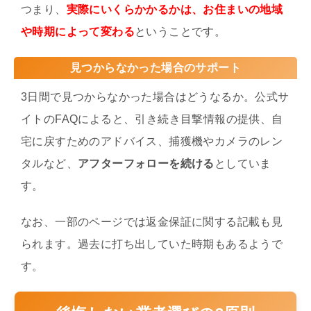
つまり、
実際にいくらかかるかは、お住まいの地域
や時期によって変わる
ということです。
見つからなかった場合のサポート
3日間で見つからなかった場合はどうなるか。公式サ
イトのFAQによると、引き続き目撃情報の提供、自
宅に戻すためのアドバイス、捕獲機やカメラのレン
タルなど、
アフターフォローを続ける
としていま
す。
なお、一部のページでは返金保証に関する記載も見
られます。過去に打ち出していた時期もあるようで
す。