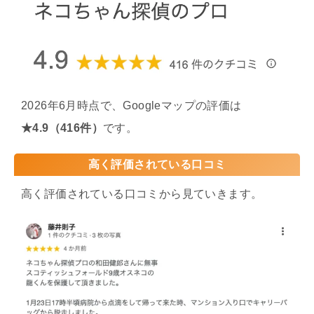
2026年6月時点で、Googleマップの評価は
★4.9（416件）
です。
高く評価されている口コミ
高く評価されている口コミから見ていきます。