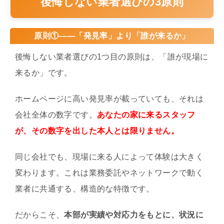
後悔しない業者選びの3原則
原則①——「発見率」より「誰が来るか」
後悔しない業者選びの1つ目の原則は、「誰が現場に
来るか」です。
ホームページに高い発見率が載っていても、それは
会社全体の数字です。
あなたの家に来るスタッフ
が、その数字を出した本人とは限りません。
同じ会社でも、現場に来る人によって体験は大きく
変わります。これは業務委託やネットワークで動く
業者に共通する、構造的な特徴です。
だからこそ、
本部が実績や対応力をもとに、状況に