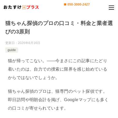
猫ちゃん探偵のプロの口コミ・料金と業者選
びの3原則
更新日：
2026年6月16日
guide
猫が帰ってこない。——今まさにこの記事にたどり
着いたのは、自力での捜索に限界を感じ始めている
からではないでしょうか。
猫ちゃん探偵のプロは、猫専門のペット探偵です。
即日訪問や明朗会計を掲げ、Googleマップにも多く
の口コミが寄せられています。