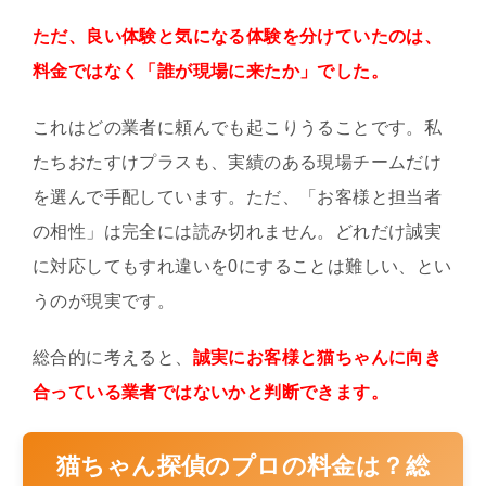
ただ、良い体験と気になる体験を分けていたのは、
料金ではなく「誰が現場に来たか」でした。
これはどの業者に頼んでも起こりうることです。私
たちおたすけプラスも、実績のある現場チームだけ
を選んで手配しています。ただ、「お客様と担当者
の相性」は完全には読み切れません。どれだけ誠実
に対応してもすれ違いを0にすることは難しい、とい
うのが現実です。
総合的に考えると、
誠実にお客様と猫ちゃんに向き
合っている業者ではないかと判断できます。
猫ちゃん探偵のプロの料金は？総