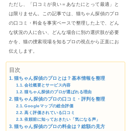
ただし、「口コミが良い＝あなたにとって最適」と
は限りません。この記事では、猫ちゃん探偵のプロ
の口コミ・料金を事実ベースで整理した上で、どん
な状況の人に合い、どんな場合に別の選択肢が必要
かを、猫の捜索現場を知るプロの視点から正直にお
伝えします。
目次
猫ちゃん探偵のプロとは？基本情報を整理
会社概要とサービス内容
猫ちゃん探偵のプロが選ばれる理由
猫ちゃん探偵のプロの口コミ・評判を整理
Googleマップの総合評価
高く評価されている口コミ
依頼前に知っておきたい「気になる声」
猫ちゃん探偵のプロの料金は？総額の見方