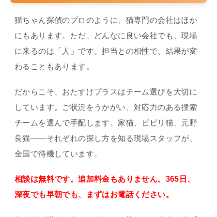
猫ちゃん探偵のプロのように、猫専門の会社はほか
にもあります。ただ、どんなに良い会社でも、現場
に来るのは「人」です。担当との相性で、結果が変
わることもあります。
だからこそ、おたすけプラスはチーム選びを大切に
しています。ご状況をうかがい、対応力のある捜索
チームを選んで手配します。家猫、ビビリ猫、元野
良猫——それぞれの探し方を知る現場スタッフが、
全国で待機しています。
相談は無料です。追加料金もありません。365日、
深夜でも早朝でも、まずはお電話ください。