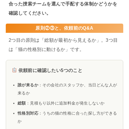
合った捜索チームを選んで手配する体制かどうかを
確認してください。
原則②③と、依頼前のQ&A
2つ目の原則は「総額が最初から見えるか」。3つ目
は「猫の性格別に動けるか」です。
依頼前に確認したい5つのこと
誰が来るか
：その会社のスタッフか、当日どんな人が
来るか
総額
：見積もり以外に追加料金が発生しないか
性格別対応
：うちの猫の性格に合った探し方ができる
か