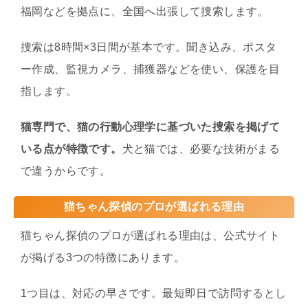
福岡などを拠点に、全国へ出張して捜索します。
捜索は8時間×3日間が基本です。聞き込み、ポスタ
ー作成、監視カメラ、捕獲器などを使い、保護を目
指します。
猫専門で、猫の行動心理学に基づいた捜索を掲げて
いる点が特徴です。
犬と猫では、必要な技術がまる
で違うからです。
猫ちゃん探偵のプロが選ばれる理由
猫ちゃん探偵のプロが選ばれる理由は、公式サイト
が掲げる3つの特徴にあります。
1つ目は、対応の早さです。最短即日で訪問するとし