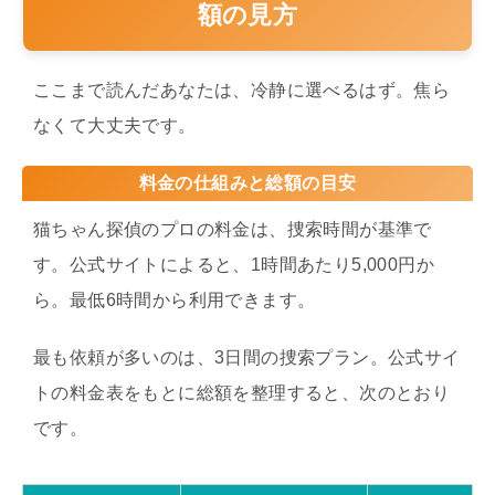
額の見方
ここまで読んだあなたは、冷静に選べるはず。焦ら
なくて大丈夫です。
料金の仕組みと総額の目安
猫ちゃん探偵のプロの料金は、捜索時間が基準で
す。公式サイトによると、1時間あたり5,000円か
ら。最低6時間から利用できます。
最も依頼が多いのは、3日間の捜索プラン。公式サイ
トの料金表をもとに総額を整理すると、次のとおり
です。