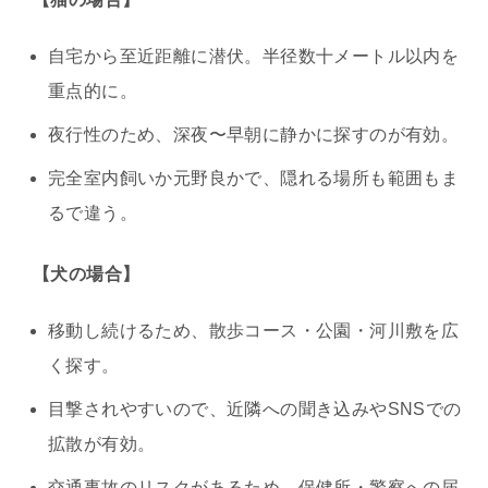
自宅から至近距離に潜伏。半径数十メートル以内を
重点的に。
夜行性のため、深夜〜早朝に静かに探すのが有効。
完全室内飼いか元野良かで、隠れる場所も範囲もま
るで違う。
【犬の場合】
移動し続けるため、散歩コース・公園・河川敷を広
く探す。
目撃されやすいので、近隣への聞き込みやSNSでの
拡散が有効。
交通事故のリスクがあるため、保健所・警察への届