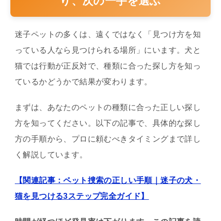
り、次の一手を選ぶ
迷子ペットの多くは、遠くではなく「見つけ方を知
っている人なら見つけられる場所」にいます。犬と
猫では行動が正反対で、種類に合った探し方を知っ
ているかどうかで結果が変わります。
まずは、あなたのペットの種類に合った正しい探し
方を知ってください。以下の記事で、具体的な探し
方の手順から、プロに頼むべきタイミングまで詳し
く解説しています。
【関連記事：ペット捜索の正しい手順｜迷子の犬・
猫を見つける3ステップ完全ガイド】