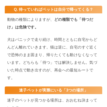
Q. 待っていればペットは自分で帰ってくる？
動物の種類によりますが、
どの種類でも「待つだ
け」は危険です。
犬はパニックで走り続け、時間とともに自宅からど
んどん離れていきます。猫は逆に、自宅のすぐ近く
で恐怖のまま固まり、帰りたくても動けなくなって
います。どちらも「待つ」では解決しません。気づ
いた時点で動き出すのが、再会への最短ルートで
す。
迷子ペットが実際にいる「3つの場所」
迷子のペットが見つかる場所は、おおむね決まって