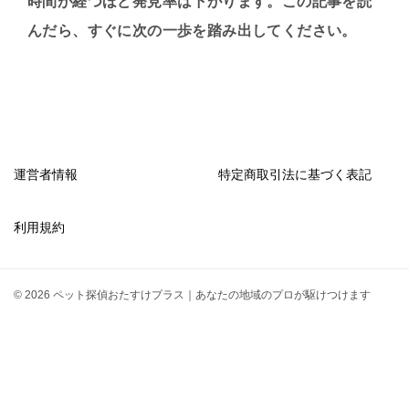
時間が経つほど発見率は下がります。この記事を読
んだら、すぐに次の一歩を踏み出してください。
運営者情報
特定商取引法に基づく表記
利用規約
© 2026 ペット探偵おたすけプラス｜あなたの地域のプロが駆けつけます