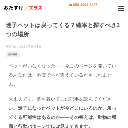
迷子ペットは戻ってくる？確率と探すべき3
つの場所
更新日：
2026年6月4日
guide
ペットがいなくなった——今このページを開いてい
るあなたは、不安で手が震えているかもしれませ
ん。
大丈夫です。落ち着いてこの記事を読んでくださ
い。
迷子になったペットが今どこにいるのか、戻っ
てくる可能性はあるのか——その答えは、動物の種
類と行動パターンでほぼ見えてきます。