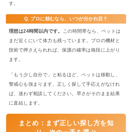
す。
Q. プロに頼むなら、いつが分かれ目？
理想は24時間以内です。
この時間帯なら、ペットは
まだ近くにいて体力も残っています。プロの機材と
技術で押さえられれば、保護の確率は格段に上がり
ます。
「もう少し自分で」と粘るほど、ペットは移動し、
警戒心も強まります。正しく探して手応えがなけれ
ば、迷わず相談してください。早さがそのまま結果
に直結します。
まとめ：まず正しい探し方を知