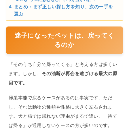
まとめ：まず正しい探し方を知り、次の一手を
選ぶ
迷子になったペットは、戻ってく
るのか
「そのうち自分で帰ってくる」と考える方は多くい
ます。しかし、
その油断が再会を遠ざける最大の原
因です。
帰巣本能で戻るケースがあるのは事実です。ただ
し、それは動物の種類や性格に大きく左右されま
す。犬と猫では帰れない理由がまるで違い、「待て
ば帰る」が通用しないケースの方が多いのです。