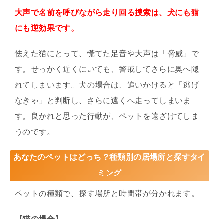
大声で名前を呼びながら走り回る捜索は、犬にも猫
にも逆効果です。
怯えた猫にとって、慌てた足音や大声は「脅威」で
す。せっかく近くにいても、警戒してさらに奥へ隠
れてしまいます。犬の場合は、追いかけると「逃げ
なきゃ」と判断し、さらに遠くへ走ってしまいま
す。良かれと思った行動が、ペットを遠ざけてしま
うのです。
あなたのペットはどっち？種類別の居場所と探すタイ
ミング
ペットの種類で、探す場所と時間帯が分かれます。
【猫の場合】