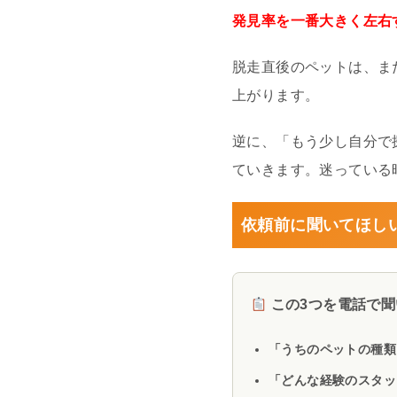
発見率を一番大きく左右
脱走直後のペットは、ま
上がります。
逆に、「もう少し自分で
ていきます。迷っている
依頼前に聞いてほし
この3つを電話で聞
「うちのペットの種類
「どんな経験のスタッ