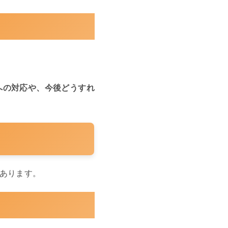
への対応や、今後どうすれ
あります。