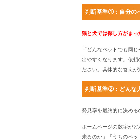
判断基準①：自分の
猫と犬では探し方がまっ
「どんなペットでも同じ
出やすくなります。依頼
ださい。具体的な答えが
判断基準②：どんな
発見率を最終的に決める
ホームページの数字がど
来るのか」「うちのペッ