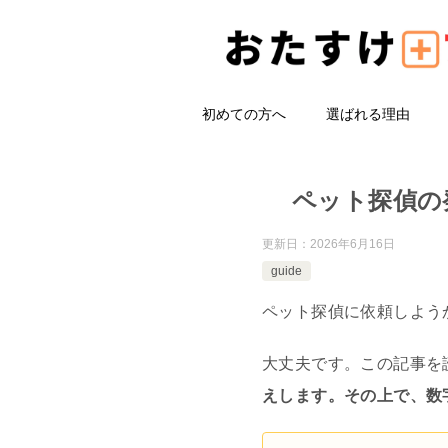
初めての方へ
選ばれる理由
ペット探偵の
更新日：
2026年6月16日
guide
ペット探偵に依頼しよう
大丈夫です。この記事を
えします。その上で、数