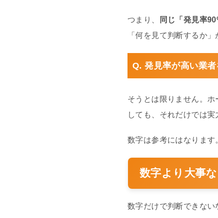
つまり、
同じ「発見率9
「何を見て判断するか」
Q. 発見率が高い業
そうとは限りません。ホ
しても、それだけでは実
数字は参考にはなります
数字より大事な
数字だけで判断できない