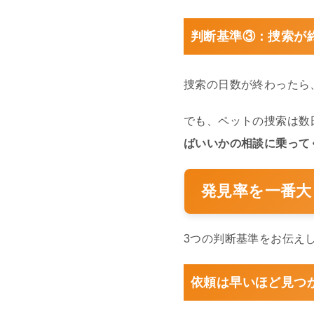
判断基準③：捜索が
捜索の日数が終わったら
でも、ペットの捜索は数
ばいいかの相談に乗って
発見率を一番大
3つの判断基準をお伝え
依頼は早いほど見つ