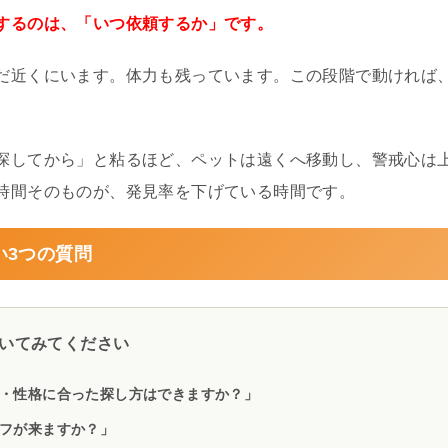
するのは、「いつ依頼するか」です。
だ近くにいます。体力も残っています。この段階で動ければ
探してから」と粘るほど、ペットは遠くへ移動し、警戒心は
時間そのものが、発見率を下げている時間です。
い3つの質問
いてみてください
・性格に合った探し方はできますか？」
フが来ますか？」