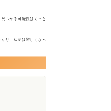
、見つかる可能性はぐっと
上がり、状況は難しくなっ