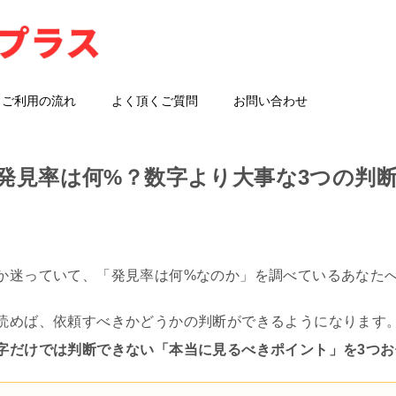
ご利用の流れ
よく頂くご質問
お問い合わせ
発見率は何%？数字より大事な3つの判
か迷っていて、「発見率は何%なのか」を調べているあなた
読めば、依頼すべきかどうかの判断ができるようになります
字だけでは判断できない「本当に見るべきポイント」を3つお