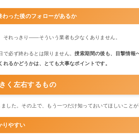
終わった後のフォローがあるか
、それっきり——そういう業者も少なくありません。
日で必ず終わるとは限りません。
捜索期間の後も、目撃情報
くれるかどうかは、とても大事なポイントです。
きく左右するもの
しました。その上で、もう一つだけ知っておいてほしいことが
かりやすい