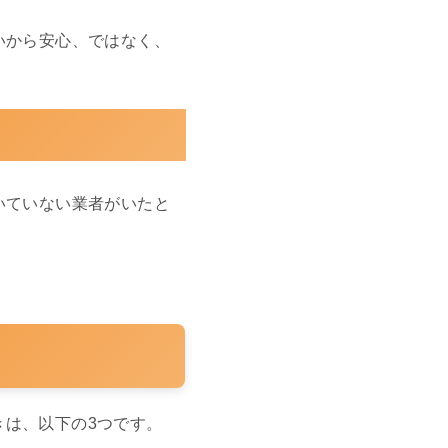
いから安心、ではなく、
いていない業者がいたと
きは、以下の3つです。