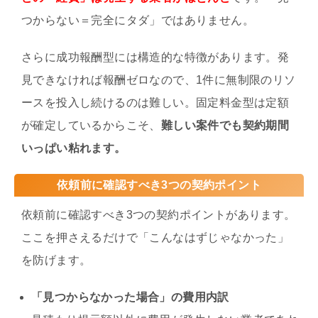
つからない＝完全にタダ」ではありません。
さらに成功報酬型には構造的な特徴があります。発
見できなければ報酬ゼロなので、1件に無制限のリソ
ースを投入し続けるのは難しい。固定料金型は定額
が確定しているからこそ、
難しい案件でも契約期間
いっぱい粘れます。
依頼前に確認すべき3つの契約ポイント
依頼前に確認すべき3つの契約ポイントがあります。
ここを押さえるだけで「こんなはずじゃなかった」
を防げます。
「見つからなかった場合」の費用内訳