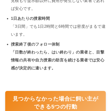
見積もり提示額以外に費用が発生しない業者であれ
ば安心です。
1日あたりの捜索時間
「3日間」でも1日2時間と6時間では密度がまるで違
います。
捜索終了後のフォロー体制
「日数が終わったら、はい終わり」の業者と、目撃
情報の共有や自力捜索の助言を続ける業者では安心
感が決定的に違います。
見つからなかった場合に飼い主が
できる5つの行動