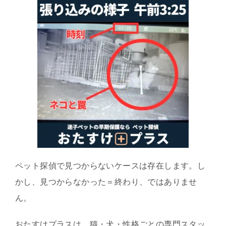
ペット探偵で見つからないケースは存在します。し
かし、見つからなかった＝終わり、ではありませ
ん。
おたすけプラスは、猫・犬・性格ごとの専門スタッ