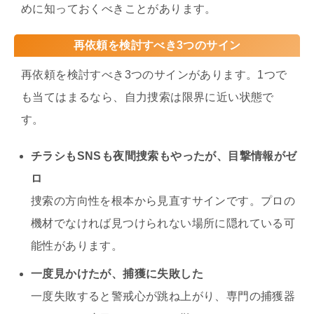
めに知っておくべきことがあります。
再依頼を検討すべき3つのサイン
再依頼を検討すべき3つのサインがあります。1つで
も当てはまるなら、自力捜索は限界に近い状態で
す。
チラシもSNSも夜間捜索もやったが、目撃情報がゼ
ロ
捜索の方向性を根本から見直すサインです。プロの
機材でなければ見つけられない場所に隠れている可
能性があります。
一度見かけたが、捕獲に失敗した
一度失敗すると警戒心が跳ね上がり、専門の捕獲器