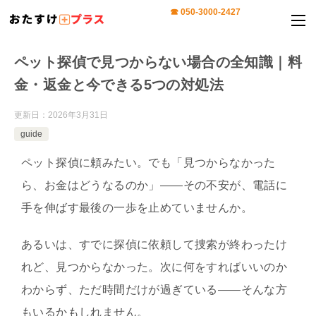
ペット探偵で見つからない場合の全知識｜料
金・返金と今できる5つの対処法
更新日：
2026年3月31日
guide
ペット探偵に頼みたい。でも「見つからなかった
ら、お金はどうなるのか」——その不安が、電話に
手を伸ばす最後の一歩を止めていませんか。
あるいは、すでに探偵に依頼して捜索が終わったけ
れど、見つからなかった。次に何をすればいいのか
わからず、ただ時間だけが過ぎている——そんな方
もいるかもしれません。